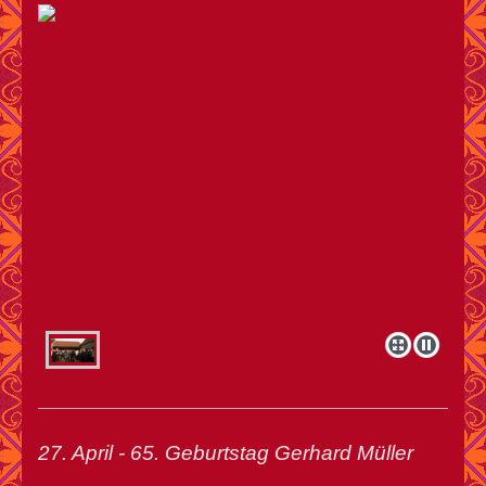
27. April - 65. Geburtstag Gerhard Müller