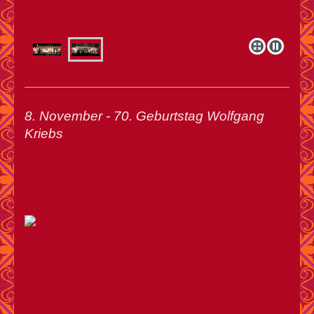
8. November - 70. Geburtstag Wolfgang
Kriebs