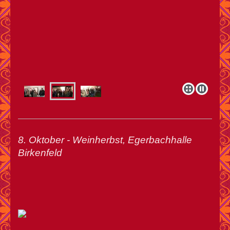
8. Oktober - Weinherbst, Egerbachhalle
Birkenfeld