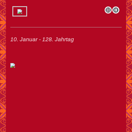
10. Januar - 128. Jahrtag