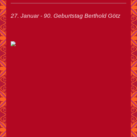
27. Januar - 90. Geburtstag Berthold Götz