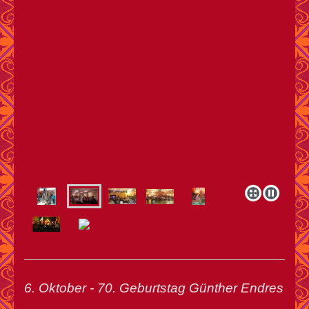
6. Oktober - 70. Geburtstag Günther Endres