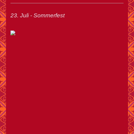
23. Juli - Sommerfest