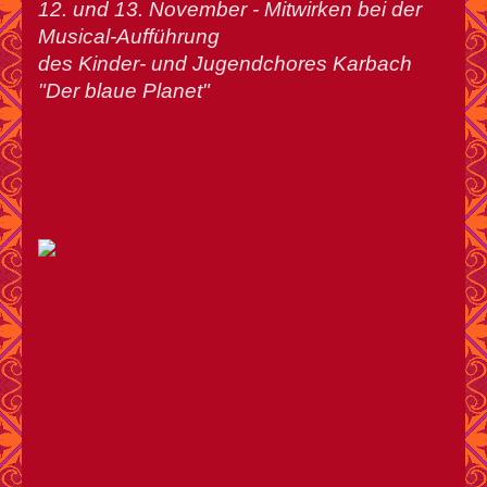
12. und 13. November - Mitwirken bei der
Musical-Aufführung
des Kinder- und Jugendchores Karbach
"Der blaue Planet"