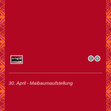
30. April - Maibaumaufstellung