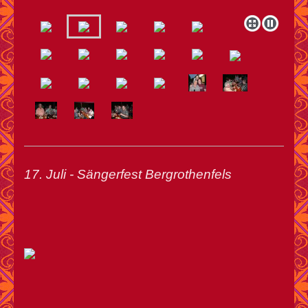
17. Juli - Sängerfest Bergrothenfels