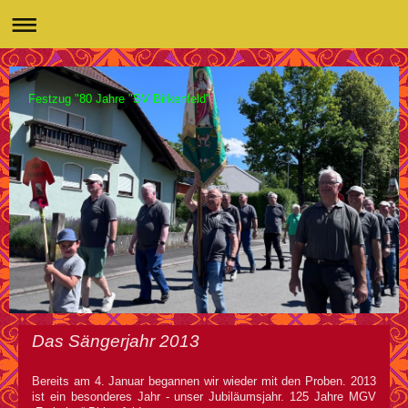
Festzug "80 Jahre "SV Birkenfeld"
Das Sängerjahr 2013
Bereits am 4. Januar begannen wir wieder mit den Proben. 2013
ist ein besonderes Jahr - unser Jubiläumsjahr. 125 Jahre MGV