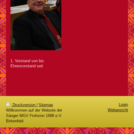
1. Vorstand von bis
Ehrenvorstand seit
Login
Druckversion
|
Sitemap
Webansicht
Willkommen auf der Website der
Sänger MGV Frohsinn 1888 e.V.
Birkenfeld